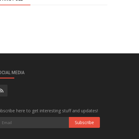
OCIAL MEDIA
bscribe here to get interesting stuff and updates!
Subscribe