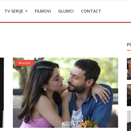
TV SERIJE
FILMOVI
GLUMCI
CONTACT
P
Novosti