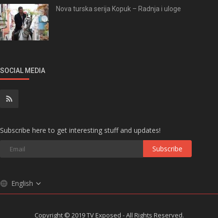
Nova turska serija Kopuk – Radnja i uloge
SOCIAL MEDIA
Subscribe here to get interesting stuff and updates!
Subscribe
English
Copyright © 2019 TV Exposed - All Rights Reserved.