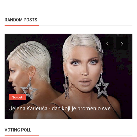
RANDOM POSTS
Novosti
Jelena Karleuša - dan koji je promenio sve
VOTING POLL