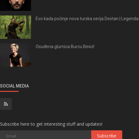
Evo kada počinje nova turska serija Destan | Legenda
Osuđena glumica Burcu Binici!
SOCIAL MEDIA
Subscribe here to get interesting stuff and updates!
Subscribe