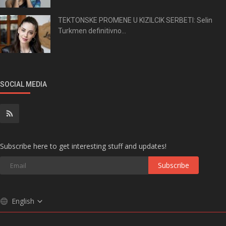
TEKTONSKE PROMENE U KIZILCIK SERBETI: Selin
Turkmen definitivno...
SOCIAL MEDIA
Subscribe here to get interesting stuff and updates!
Subscribe
English