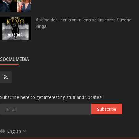
Austsajder - serija snimljena po knjigama Stivena
Kinga
SOCIAL MEDIA
Subscribe here to get interesting stuff and updates!
Subscribe
English