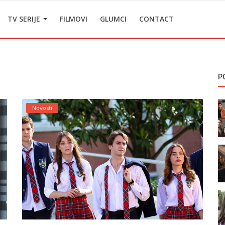
TV SERIJE
FILMOVI
GLUMCI
CONTACT
P
Novosti