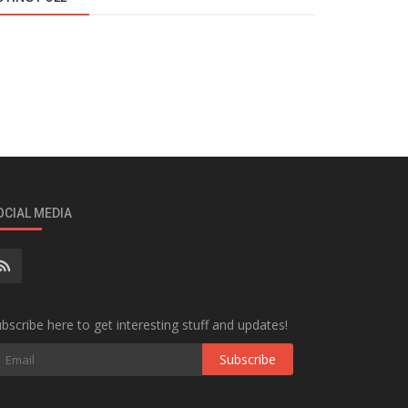
OCIAL MEDIA
bscribe here to get interesting stuff and updates!
Subscribe