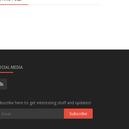
OCIAL MEDIA
bscribe here to get interesting stuff and updates!
Subscribe