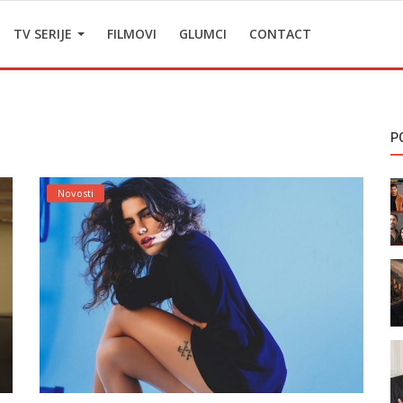
TV SERIJE
FILMOVI
GLUMCI
CONTACT
P
Novosti