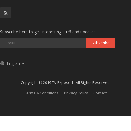
Subscribe here to get interesting stuff and updates!
Subscribe
English
Copyright © 2019 TV Exposed - All Rights Reserved.
Terms & Conditions
Privacy Policy
Contact