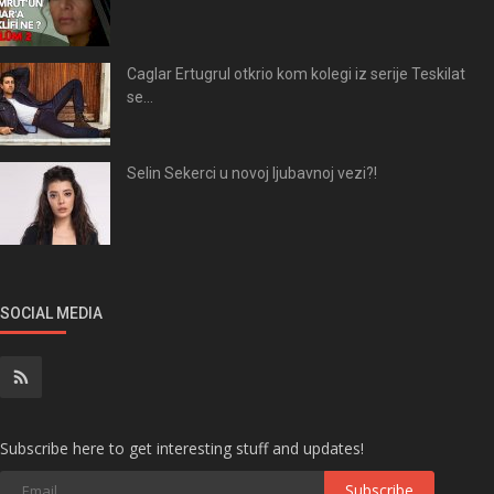
Caglar Ertugrul otkrio kom kolegi iz serije Teskilat
se...
Selin Sekerci u novoj ljubavnoj vezi?!
SOCIAL MEDIA
Subscribe here to get interesting stuff and updates!
Subscribe