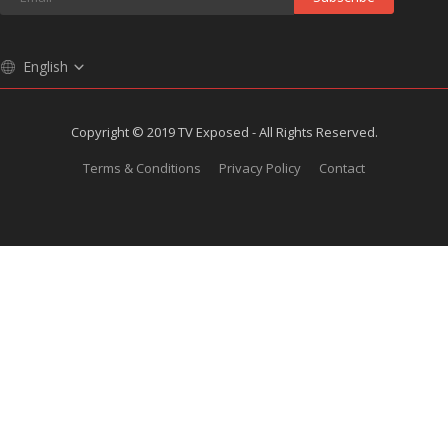
English
Copyright © 2019 TV Exposed - All Rights Reserved.
Terms & Conditions
Privacy Policy
Contact