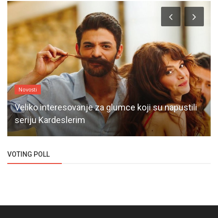
Novosti
Veliko interesovanje za glumce koji su napustili
seriju Kardeslerim
VOTING POLL