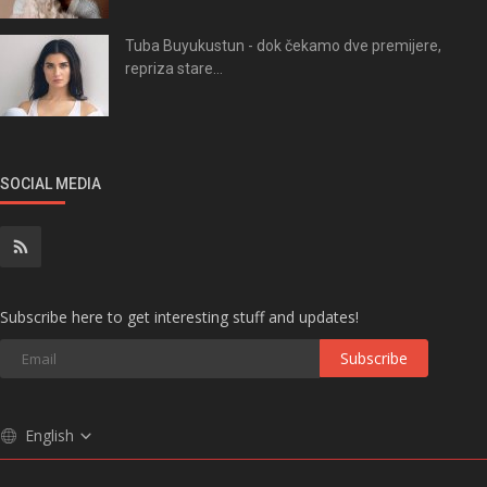
Tuba Buyukustun - dok čekamo dve premijere,
repriza stare...
SOCIAL MEDIA
Subscribe here to get interesting stuff and updates!
Subscribe
English