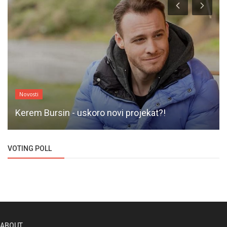
Novosti
Kerem Bursin - uskoro novi projekat?!
VOTING POLL
ABOUT