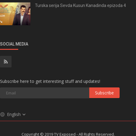
Turska serija Sevda Kusun Kanadinda epizoda 4
SOCIAL MEDIA
Subscribe here to get interesting stuff and updates!
Subscribe
English
Copyright © 2019 TV Exposed - All Rights Reserved.