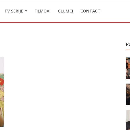
TV SERIJE
FILMOVI
GLUMCI
CONTACT
P