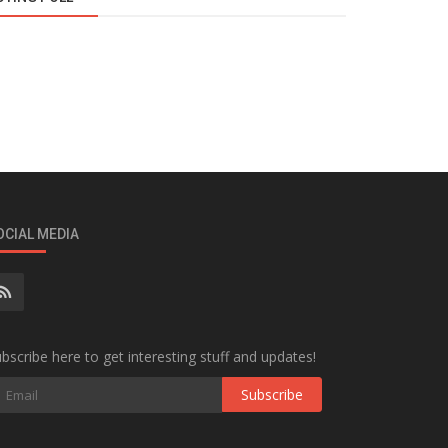
OCIAL MEDIA
bscribe here to get interesting stuff and updates!
Subscribe