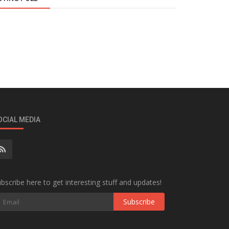
OCIAL MEDIA
bscribe here to get interesting stuff and updates!
Subscribe