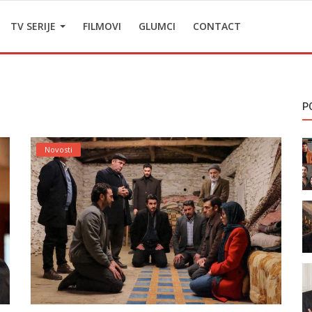
TV SERIJE
FILMOVI
GLUMCI
CONTACT
P
Novosti