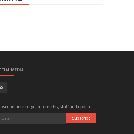
OCIAL MEDIA
bscribe here to get interesting stuff and updates!
Subscribe