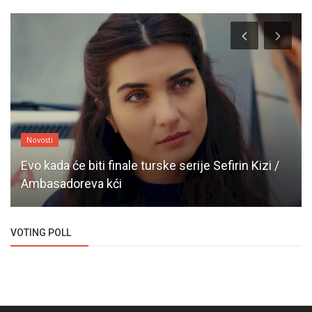
Novosti
Evo kada će biti finale turske serije Sefirin Kizi /
Ambasadoreva kći
VOTING POLL