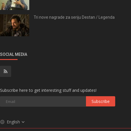
Tri nove nagrade za seriju Destan / Legenda
SOCIAL MEDIA
Subscribe here to get interesting stuff and updates!
Subscribe
English