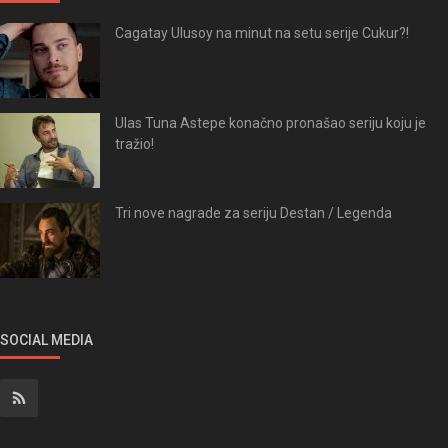
Cagatay Ulusoy na minut na setu serije Cukur?!
Ulas Tuna Astepe konačno pronašao seriju koju je
tražio!
Tri nove nagrade za seriju Destan / Legenda
SOCIAL MEDIA