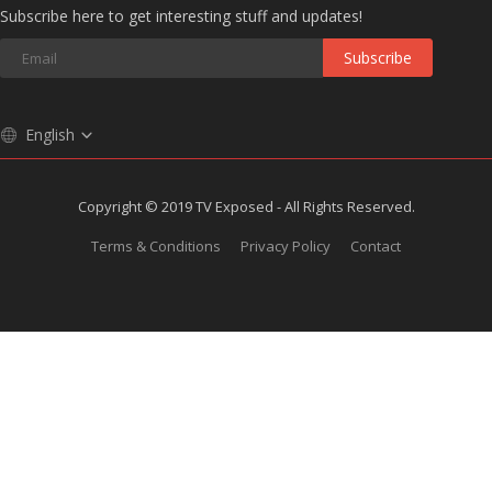
Subscribe here to get interesting stuff and updates!
Subscribe
English
Copyright © 2019 TV Exposed - All Rights Reserved.
Terms & Conditions
Privacy Policy
Contact