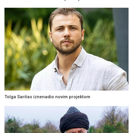
Tolga Saritas iznenadio novim projektom