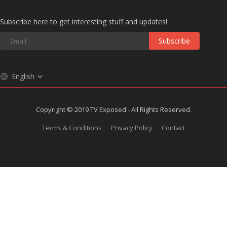
Subscribe here to get interesting stuff and updates!
Subscribe
English
Copyright © 2019 TV Exposed - All Rights Reserved.
Terms & Conditions
Privacy Policy
Contact