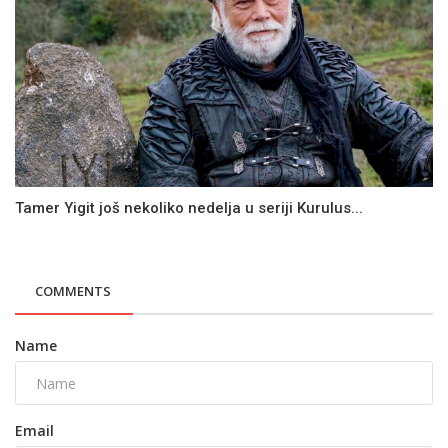
Tamer Yigit još nekoliko nedelja u seriji Kurulus...
COMMENTS
Name
Email