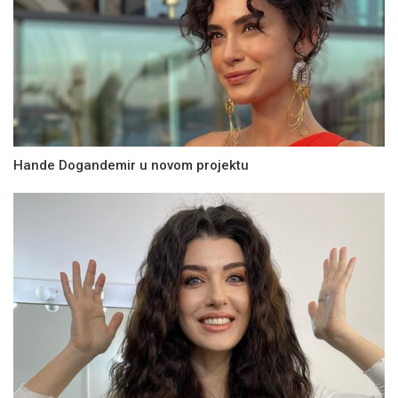
Hande Dogandemir u novom projektu