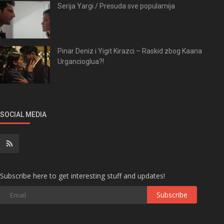
Serija Yargi / Presuda sve popularnija
Pinar Deniz i Yigit Kirazci – Raskid zbog Kaana
Urgancioglua?!
SOCIAL MEDIA
Subscribe here to get interesting stuff and updates!
Subscribe