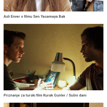
Asli Enver o filmu Sen Yasamaya Bak
Priznanje za turski film Kurak Gunler / Sušni dani