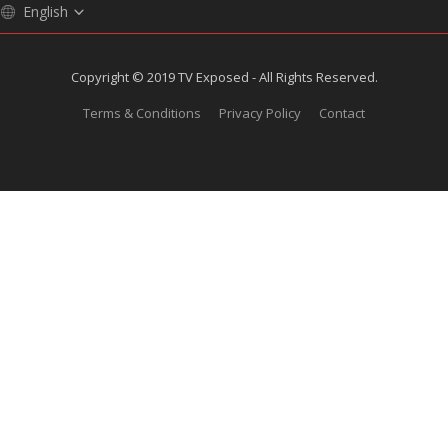
English
Copyright © 2019 TV Exposed - All Rights Reserved.
Terms & Conditions
Privacy Policy
Contact