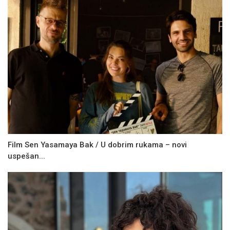
Film Sen Yasamaya Bak / U dobrim rukama – novi
uspešan...