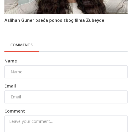
Aslihan Guner oseća ponos zbog filma Zubeyde
COMMENTS
Name
Email
Comment