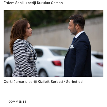
Erdem Sanli u seriji Kurulus Osman
Gorki šamar u seriji Kizilcik Serbeti / Šerbet od...
COMMENTS