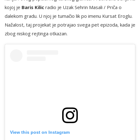
kojoj je
Baris Kilic
radio je Uzak Sehrin Masali / Priča o
dalekom gradu. U njoj je tumačio lik po imenu Kursat Eroglu.
Nažalost, taj projekat je potrajao svega pet epizoda, kada je
zbog niskog rejtinga otkazan.
View this post on Instagram