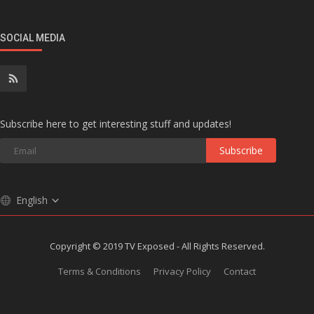
SOCIAL MEDIA
Subscribe here to get interesting stuff and updates!
Subscribe
English
Copyright © 2019 TV Exposed - All Rights Reserved.
Terms & Conditions
Privacy Policy
Contact