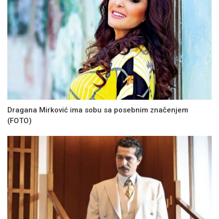
Dragana Mirković ima sobu sa posebnim značenjem
(FOTO)