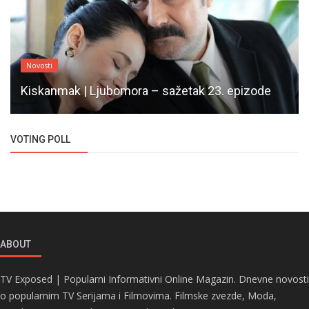
Novosti
Kiskanmak | Ljubomora – sažetak 23. epizode
VOTING POLL
ABOUT
TV Exposed | Popularni Informativni Online Magazin. Dnevne novosti
o popularnim TV Serijama i Filmovima. Filmske zvezde, Moda,