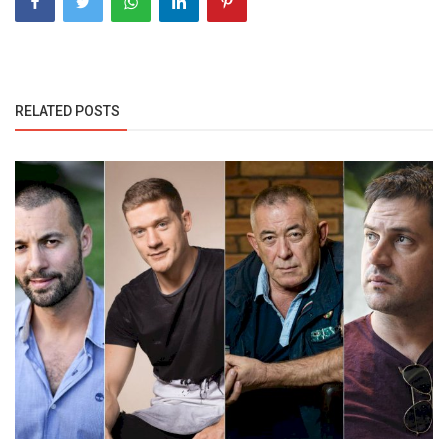
RELATED POSTS