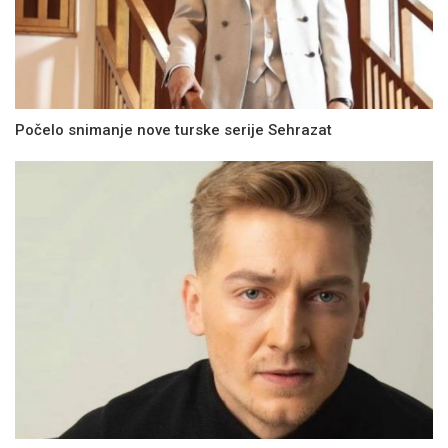
Počelo snimanje nove turske serije Sehrazat