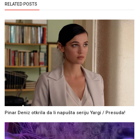
RELATED POSTS
Pinar Deniz otkrila da li napušta seriju Yargi / Presuda!