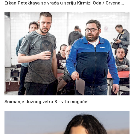
Erkan Petekkaya se vraća u seriju Kirmizi Oda / Crvena...
Snimanje Južnog vetra 3 - vrlo moguće!