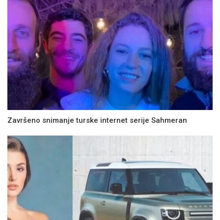
Završeno snimanje turske internet serije Sahmeran