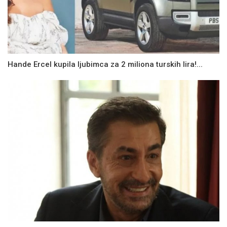
Hande Ercel kupila ljubimca za 2 miliona turskih lira!...