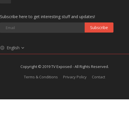
Subscribe here to get interesting stuff and updates!
Subscribe
English
Copyright © 2019 TV Exposed - All Rights Reserved.
Terms & Conditions
Privacy Policy
Contact