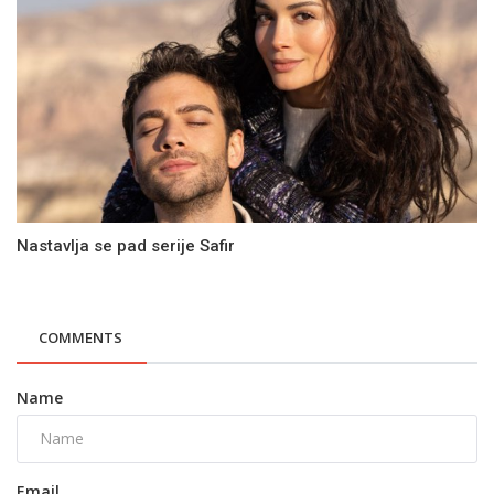
Nastavlja se pad serije Safir
COMMENTS
Name
Email