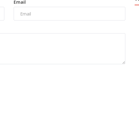
Email