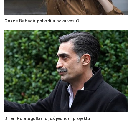
Gokce Bahadir potvrdila novu vezu?!
Diren Polatogullari u još jednom projektu