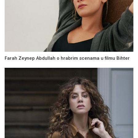
Farah Zeynep Abdullah o hrabrim scenama u filmu Bihter