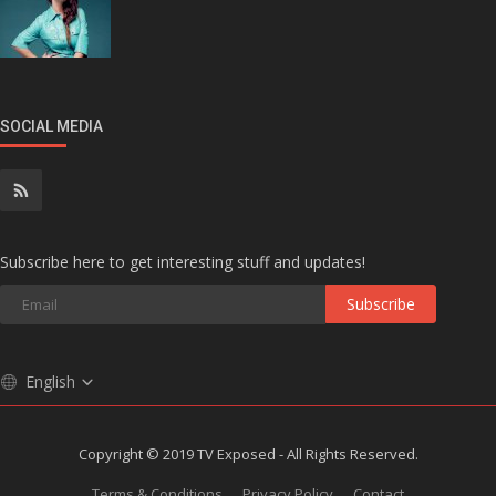
SOCIAL MEDIA
Subscribe here to get interesting stuff and updates!
Subscribe
English
Copyright © 2019 TV Exposed - All Rights Reserved.
Terms & Conditions
Privacy Policy
Contact