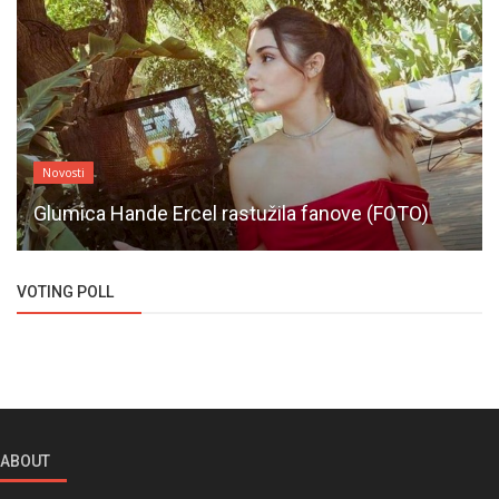
Novosti
Glumica Hande Ercel rastužila fanove (FOTO)
VOTING POLL
ABOUT