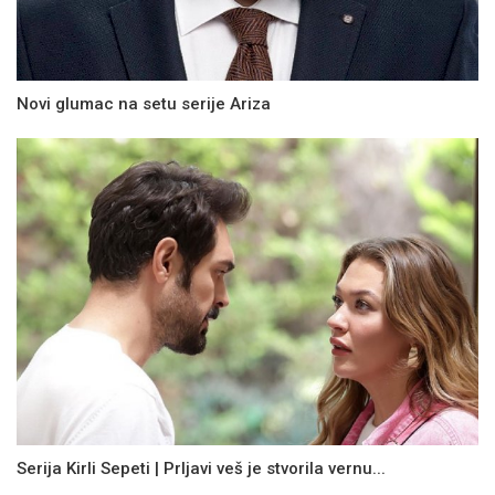
Novi glumac na setu serije Ariza
Serija Kirli Sepeti | Prljavi veš je stvorila vernu...