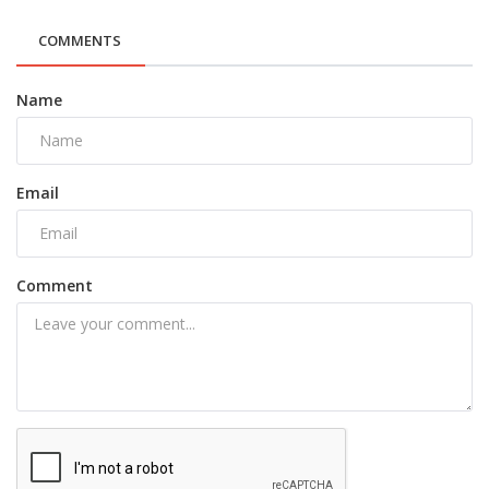
COMMENTS
Name
Email
Comment