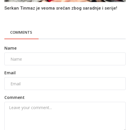
Serkan Tinmaz je veoma srećan zbog saradnje i serije!
COMMENTS
Name
Email
Comment