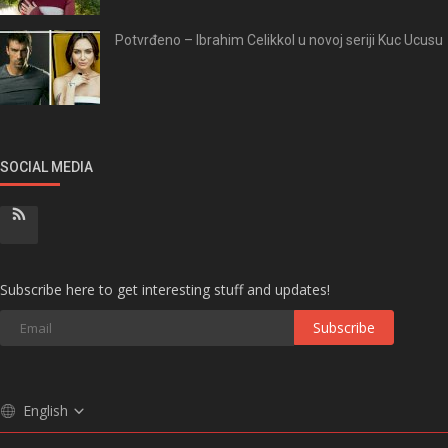
Potvrđeno – Ibrahim Celikkol u novoj seriji Kuc Ucusu
SOCIAL MEDIA
Subscribe here to get interesting stuff and updates!
Subscribe
English