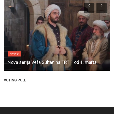
Novosti
Nova serija Vefa Sultan na TRT 1 od 1. marta
VOTING POLL