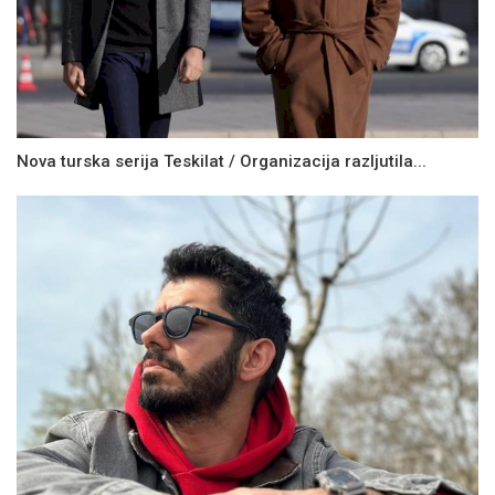
Nova turska serija Teskilat / Organizacija razljutila...