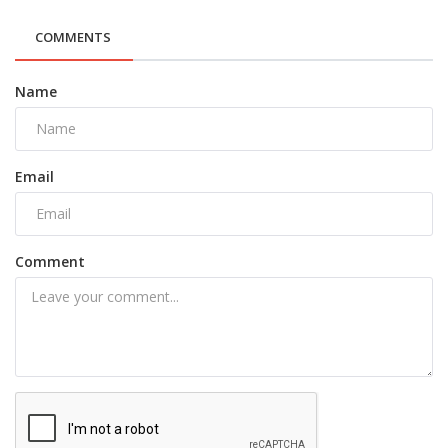
COMMENTS
Name
Email
Comment