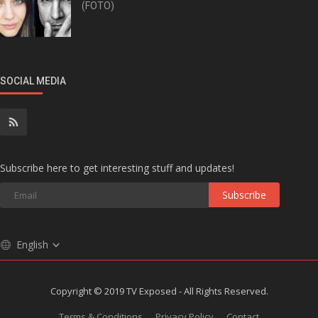
(FOTO)
SOCIAL MEDIA
Subscribe here to get interesting stuff and updates!
Subscribe
English
Copyright © 2019 TV Exposed - All Rights Reserved.
Terms & Conditions
Privacy Policy
Contact