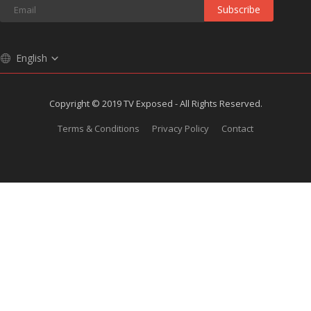
Subscribe
English
Copyright © 2019 TV Exposed - All Rights Reserved.
Terms & Conditions
Privacy Policy
Contact