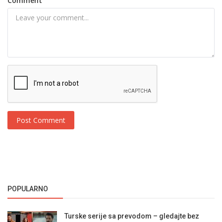
Comment
Post Comment
POPULARNO
Turske serije sa prevodom – gledajte bez