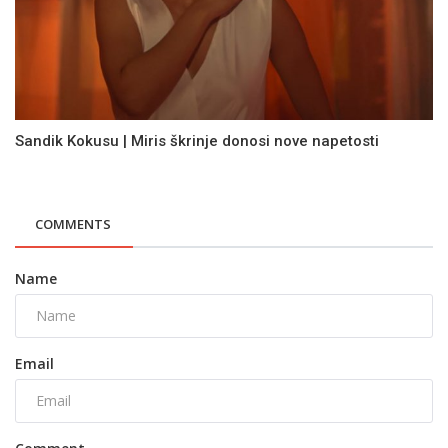
Sandik Kokusu | Miris škrinje donosi nove napetosti
COMMENTS
Name
Email