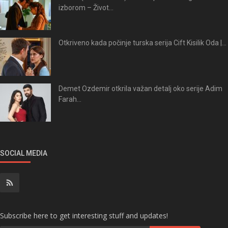
izborom – Život...
Otkriveno kada počinje turska serija Cift Kisilik Oda |...
Demet Ozdemir otkrila važan detalj oko serije Adim
Farah...
SOCIAL MEDIA
Subscribe here to get interesting stuff and updates!