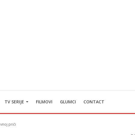
TV SERIJE
FILMOVI
GLUMCI
CONTACT
vnoj priči