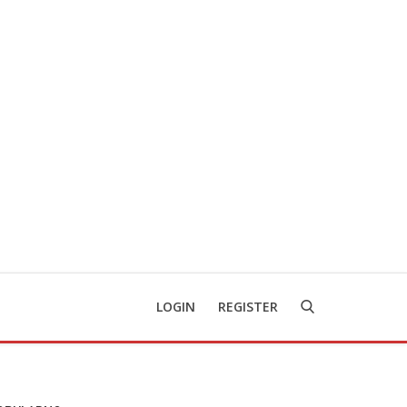
LOGIN
REGISTER