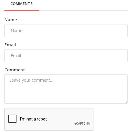
COMMENTS
Name
Email
Comment