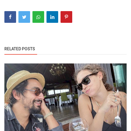
RELATED POSTS