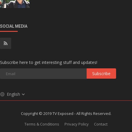
SOCIAL MEDIA
Subscribe here to get interesting stuff and updates!
Subscribe
English
Copyright © 2019 TV Exposed - All Rights Reserved.
Terms & Conditions
Privacy Policy
Contact