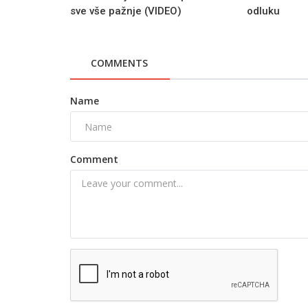
sve vše pažnje (VIDEO)
odluku
COMMENTS
Name
Comment