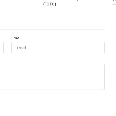
(FOTO)
Email