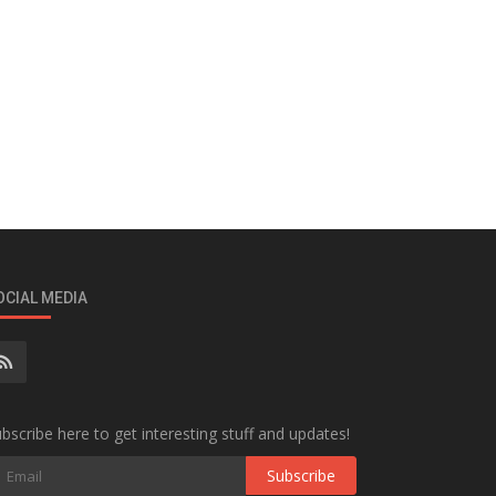
OCIAL MEDIA
bscribe here to get interesting stuff and updates!
Subscribe