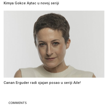
Kimya Gokce Aytac u novoj seriji
Canan Erguder radi sjajan posao u seriji Aile!
COMMENTS