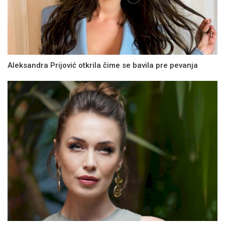
Aleksandra Prijović otkrila čime se bavila pre pevanja