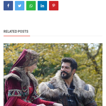
RELATED POSTS