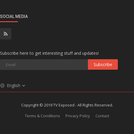
SOCIAL MEDIA
Subscribe here to get interesting stuff and updates!
Subscribe
English
Copyright © 2019 TV Exposed - All Rights Reserved.
Terms & Conditions
Privacy Policy
Contact