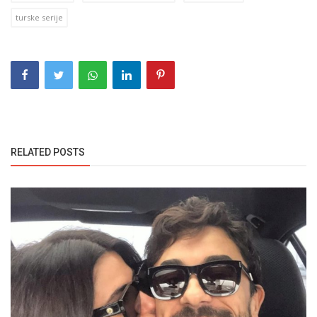
turske serije
RELATED POSTS