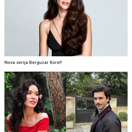
Nova serija Berguzar Korel!