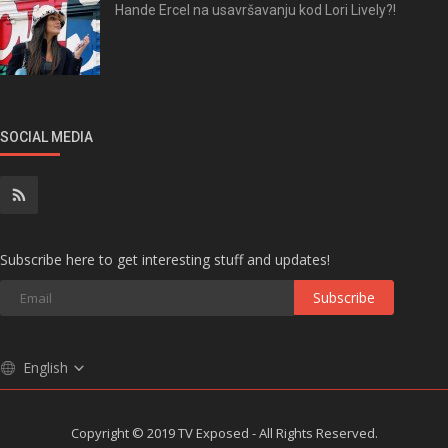
Hande Ercel na usavršavanju kod Lori Lively?!
SOCIAL MEDIA
Subscribe here to get interesting stuff and updates!
Subscribe
English
Copyright © 2019 TV Exposed - All Rights Reserved.