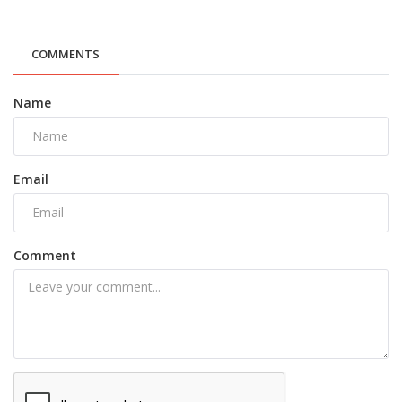
COMMENTS
Name
Email
Comment