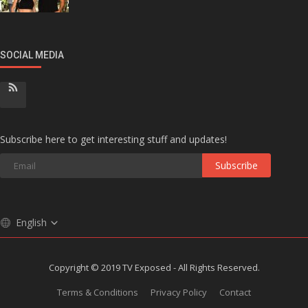
SOCIAL MEDIA
Subscribe here to get interesting stuff and updates!
Subscribe
English
Copyright © 2019 TV Exposed - All Rights Reserved.
Terms & Conditions
Privacy Policy
Contact