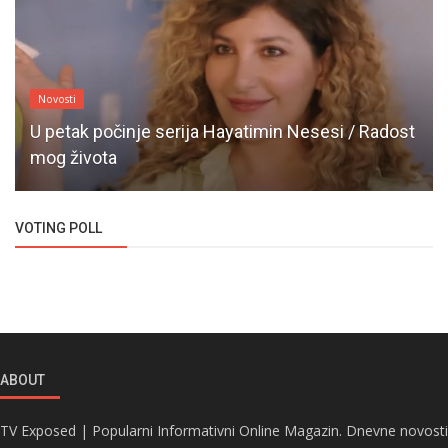
Novosti
U petak počinje serija Hayatimin Nesesi / Radost
mog života
VOTING POLL
ABOUT
TV Exposed | Popularni Informativni Online Magazin. Dnevne novosti