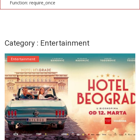
Function: require_once
English
Category : Entertainment
Entertainment