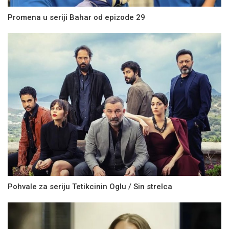
Promena u seriji Bahar od epizode 29
Pohvale za seriju Tetikcinin Oglu / Sin strelca