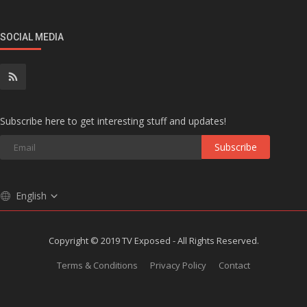
SOCIAL MEDIA
Subscribe here to get interesting stuff and updates!
Subscribe
English
Copyright © 2019 TV Exposed - All Rights Reserved.
Terms & Conditions
Privacy Policy
Contact