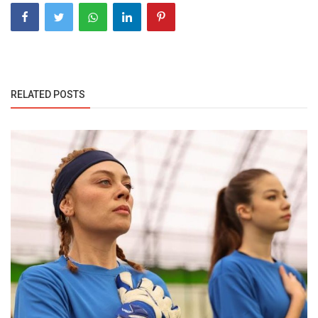
RELATED POSTS