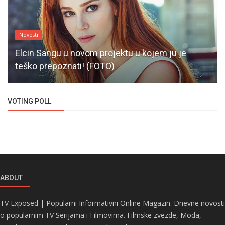
Novosti
Elcin Sangu u novom projektu u kojem ju je
teško prepoznati! (FOTO)
VOTING POLL
ABOUT
TV Exposed | Popularni Informativni Online Magazin. Dnevne novosti
o popularnim TV Serijama i Filmovima. Filmske zvezde, Moda,