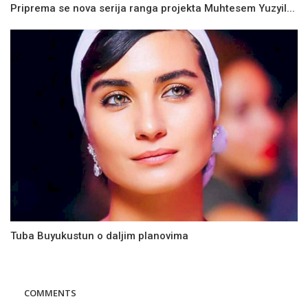
Priprema se nova serija ranga projekta Muhtesem Yuzyil...
Tuba Buyukustun o daljim planovima
COMMENTS