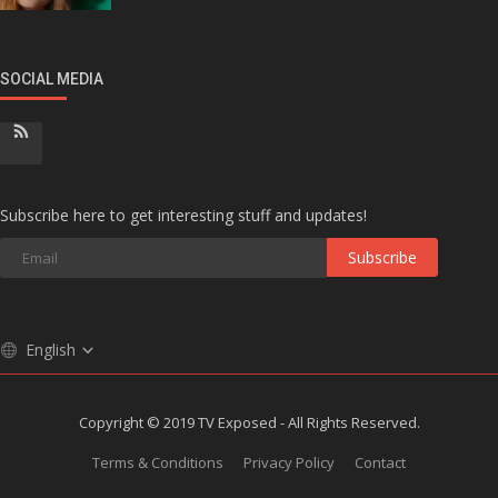
SOCIAL MEDIA
Subscribe here to get interesting stuff and updates!
Subscribe
English
Copyright © 2019 TV Exposed - All Rights Reserved.
Terms & Conditions
Privacy Policy
Contact