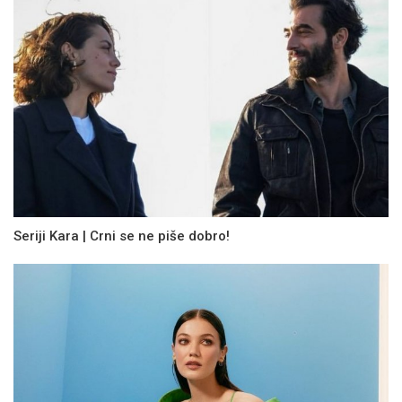
Seriji Kara | Crni se ne piše dobro!