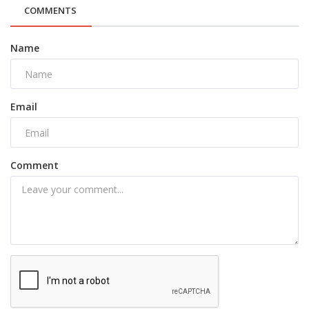
COMMENTS
Name
Email
Comment