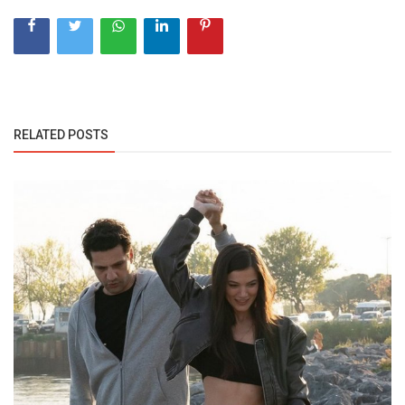
RELATED POSTS