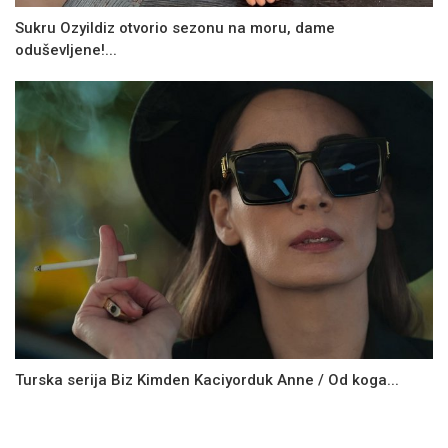
Sukru Ozyildiz otvorio sezonu na moru, dame
oduševljene!...
Turska serija Biz Kimden Kaciyorduk Anne / Od koga...