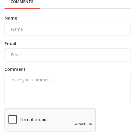
COMMENTS
Name
Email
Comment