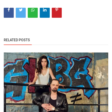
RELATED POSTS