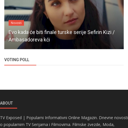
Novosti
Evo kada će biti finale turske serije Sefirin Kizi /
Ambasadoreva kći
VOTING POLL
ABOUT
TV Exposed | Popularni Informativni Online Magazin. Dnevne novosti
o popularnim TV Serijama i Filmovima. Filmske zvezde, Moda,