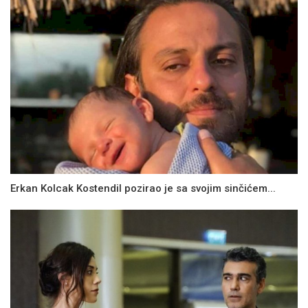
Erkan Kolcak Kostendil pozirao je sa svojim sinčićem...