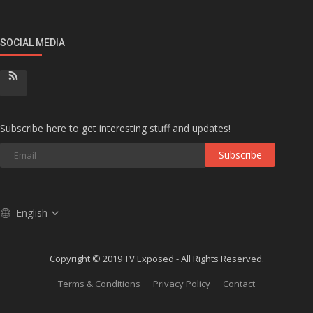
SOCIAL MEDIA
Subscribe here to get interesting stuff and updates!
Subscribe
English
Copyright © 2019 TV Exposed - All Rights Reserved.
Terms & Conditions
Privacy Policy
Contact