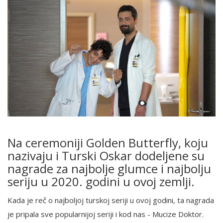
Na ceremoniji Golden Butterfly, koju
nazivaju i Turski Oskar dodeljene su
nagrade za najbolje glumce i najbolju
seriju u 2020. godini u ovoj zemlji.
Kada je reč o najboljoj turskoj seriji u ovoj godini, ta nagrada
je pripala sve popularnijoj seriji i kod nas - Mucize Doktor.