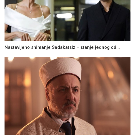
Nastavljeno snimanje Sadakatsiz – stanje jednog od...