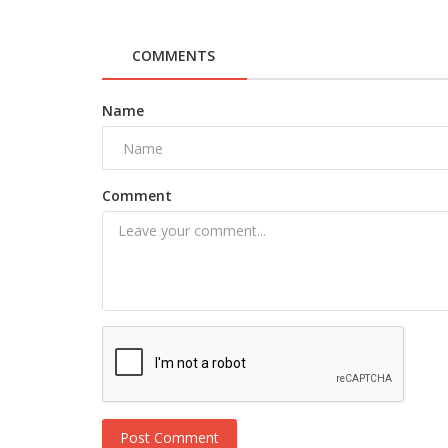
COMMENTS
Name
Comment
Post Comment