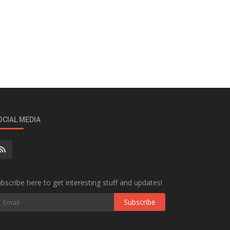
OCIAL MEDIA
bscribe here to get interesting stuff and updates!
Subscribe