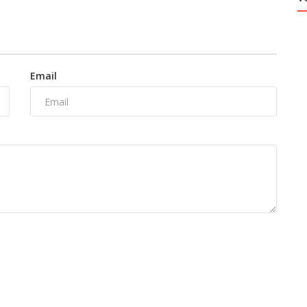
Email