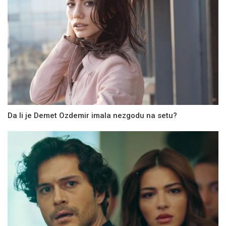
Da li je Demet Ozdemir imala nezgodu na setu?