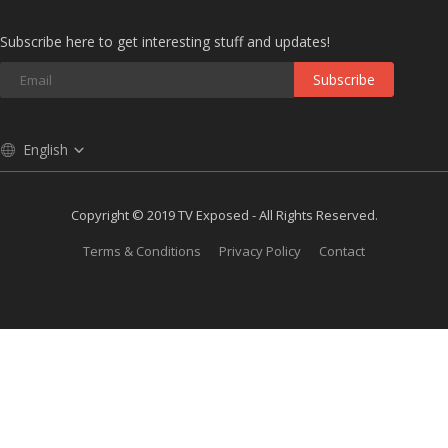
Subscribe here to get interesting stuff and updates!
Subscribe
English
Copyright © 2019 TV Exposed - All Rights Reserved.
Terms & Conditions
Privacy Policy
Contact