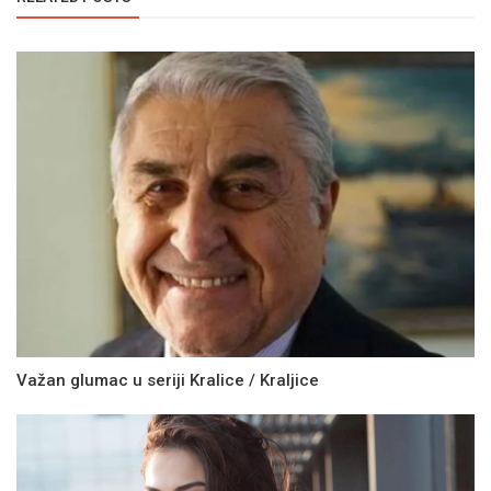
Važan glumac u seriji Kralice / Kraljice