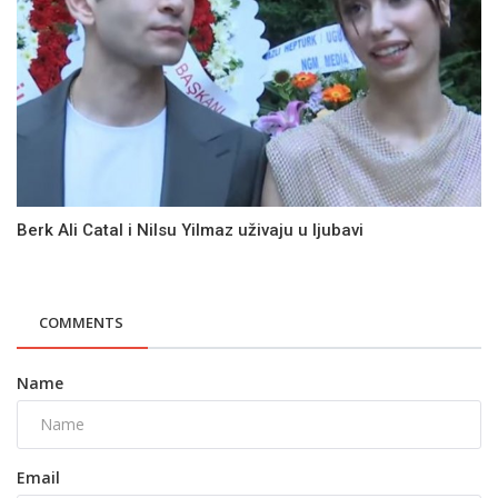
Berk Ali Catal i Nilsu Yilmaz uživaju u ljubavi
COMMENTS
Name
Email