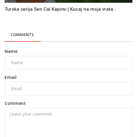
Turska serija Sen Cal Kapimi | Kucaj na moja vrata...
COMMENTS
Name
Email
Comment