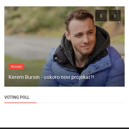
Novosti
Kerem Bursin - uskoro novi projekat?!
VOTING POLL