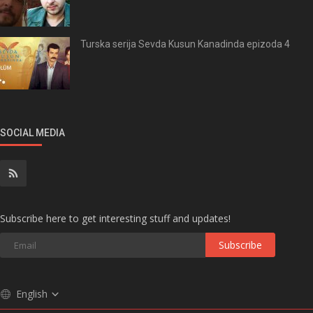
Turska serija Sevda Kusun Kanadinda epizoda 4
SOCIAL MEDIA
Subscribe here to get interesting stuff and updates!
Subscribe
English