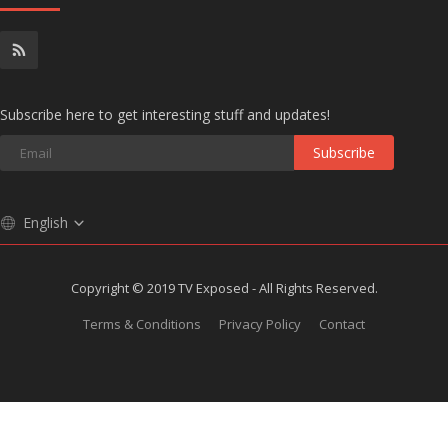
Subscribe here to get interesting stuff and updates!
Subscribe
English
Copyright © 2019 TV Exposed - All Rights Reserved.
Terms & Conditions
Privacy Policy
Contact