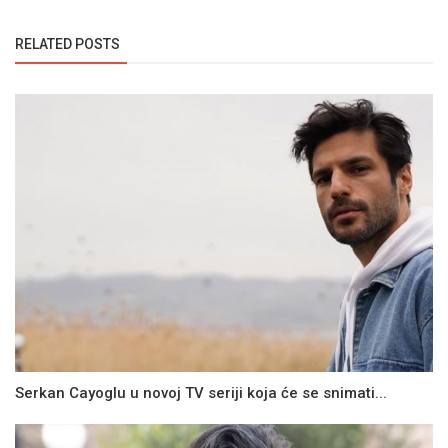
RELATED POSTS
Serkan Cayoglu u novoj TV seriji koja će se snimati...