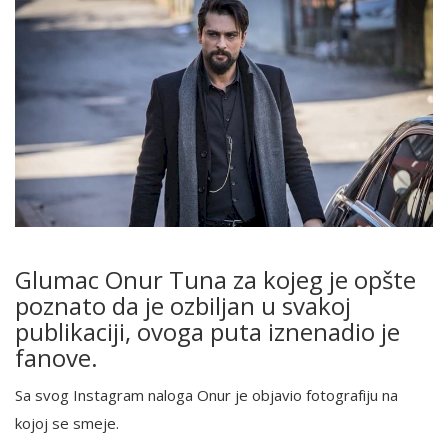
Glumac Onur Tuna za kojeg je opšte
poznato da je ozbiljan u svakoj
publikaciji, ovoga puta iznenadio je
fanove.
Sa svog Instagram naloga Onur je objavio fotografiju na
kojoj se smeje.