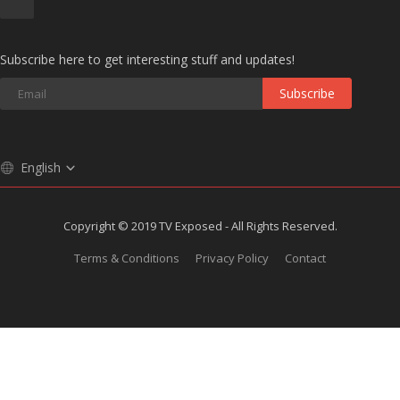
Subscribe here to get interesting stuff and updates!
Subscribe
English
Copyright © 2019 TV Exposed - All Rights Reserved.
Terms & Conditions
Privacy Policy
Contact