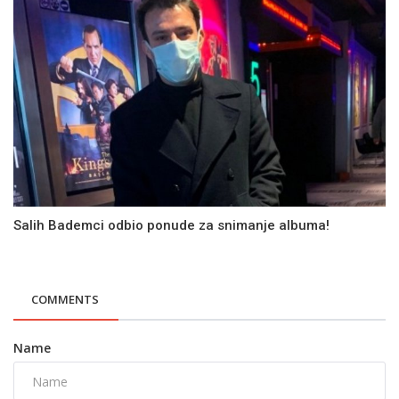
Salih Bademci odbio ponude za snimanje albuma!
COMMENTS
Name