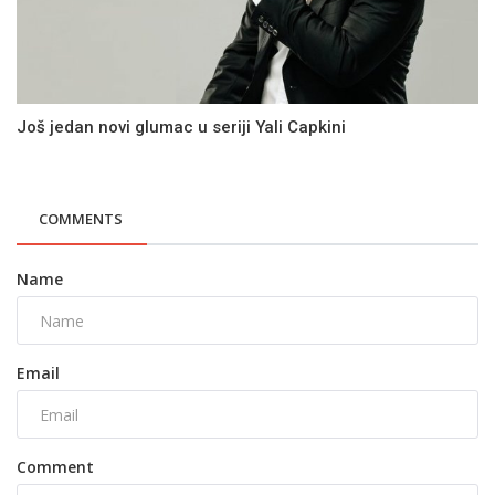
Još jedan novi glumac u seriji Yali Capkini
COMMENTS
Name
Email
Comment