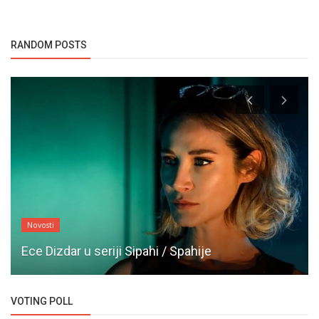
RANDOM POSTS
Novosti
Ece Dizdar u seriji Sipahi / Spahije
VOTING POLL