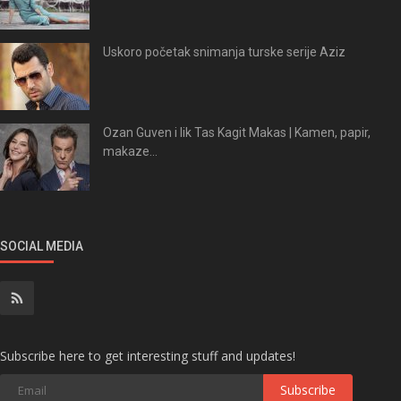
Uskoro početak snimanja turske serije Aziz
Ozan Guven i lik Tas Kagit Makas | Kamen, papir,
makaze...
SOCIAL MEDIA
Subscribe here to get interesting stuff and updates!
Subscribe