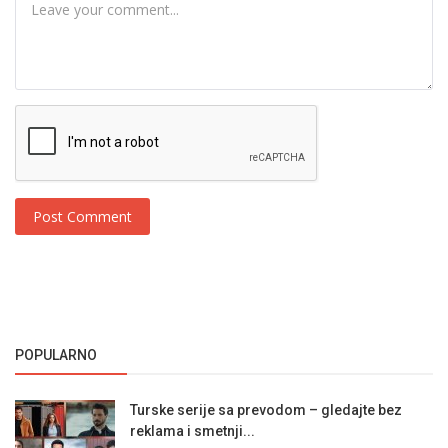
Post Comment
POPULARNO
Turske serije sa prevodom – gledajte bez
reklama i smetnji...