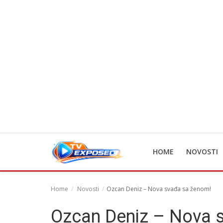
English
HOME
NOVOSTI
Home
Novosti
Ozcan Deniz – Nova svađa sa ženom!
Ozcan Deniz – Nova 