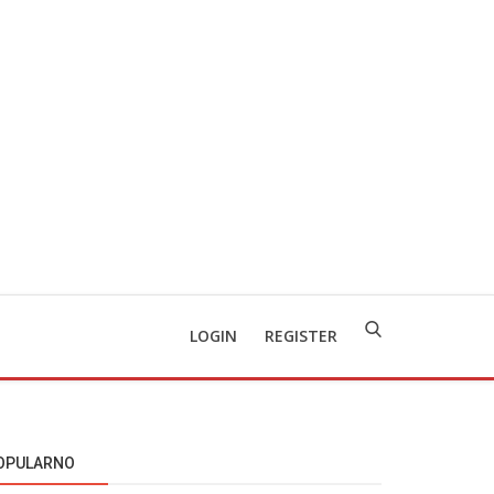
LOGIN
REGISTER
OPULARNO