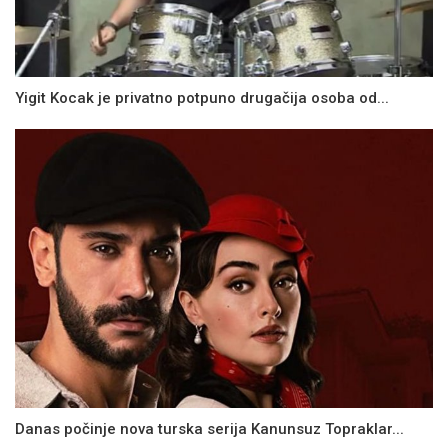
Yigit Kocak je privatno potpuno drugačija osoba od...
Danas počinje nova turska serija Kanunsuz Topraklar...