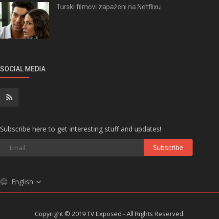
Turski filmovi zapaženi na Netflixu
SOCIAL MEDIA
Subscribe here to get interesting stuff and updates!
Subscribe
English
Copyright © 2019 TV Exposed - All Rights Reserved.