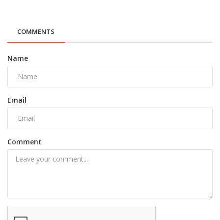
COMMENTS
Name
Email
Comment