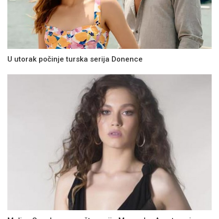
U utorak počinje turska serija Donence