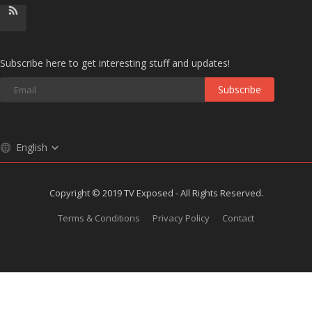
Subscribe here to get interesting stuff and updates!
Subscribe
English
Copyright © 2019 TV Exposed - All Rights Reserved.
Terms & Conditions
Privacy Policy
Contact