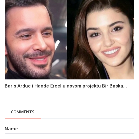
Baris Arduc i Hande Ercel u novom projektu Bir Baska...
COMMENTS
Name