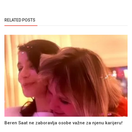
RELATED POSTS
Beren Saat ne zaboravlja osobe važne za njenu karijeru!