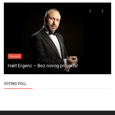
Novosti
Halit Ergenc – Bez novog projekta!
VOTING POLL