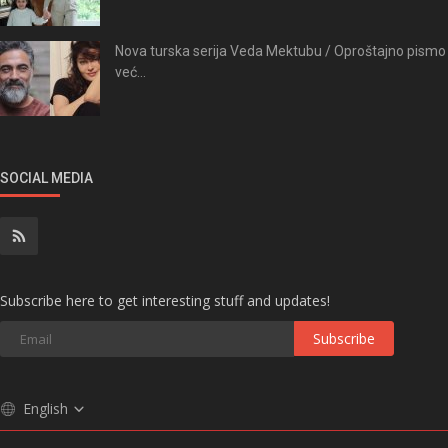
Nova turska serija Veda Mektubu / Oproštajno pismo
već...
SOCIAL MEDIA
Subscribe here to get interesting stuff and updates!
Subscribe
English