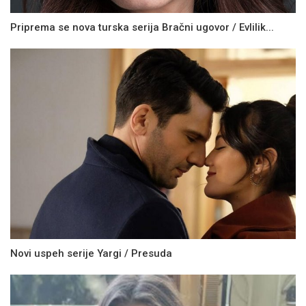
Priprema se nova turska serija Bračni ugovor / Evlilik...
Novi uspeh serije Yargi / Presuda