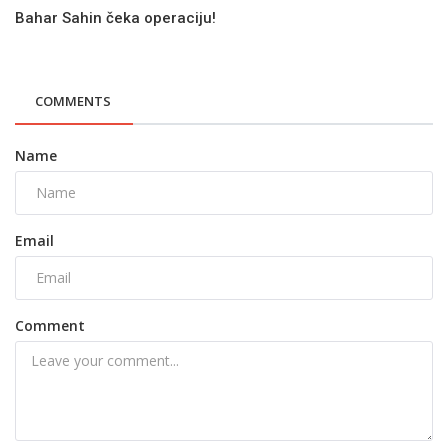
Bahar Sahin čeka operaciju!
COMMENTS
Name
Email
Comment