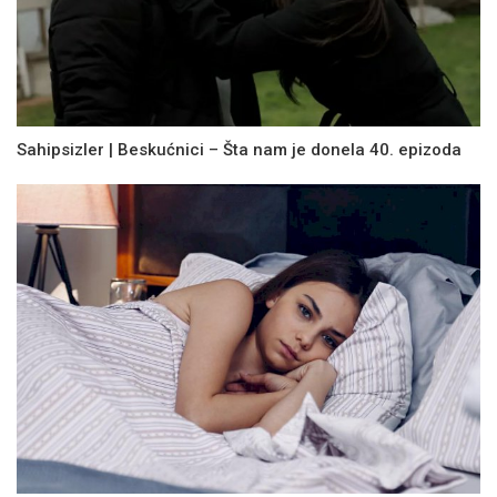
Sahipsizler | Beskućnici – Šta nam je donela 40. epizoda