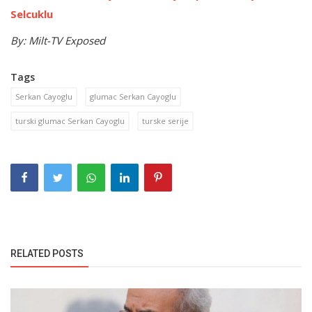
Selcuklu
By: Milt-TV Exposed
Tags
Serkan Cayoglu
glumac Serkan Cayoglu
turski glumac Serkan Cayoglu
turske serije
RELATED POSTS