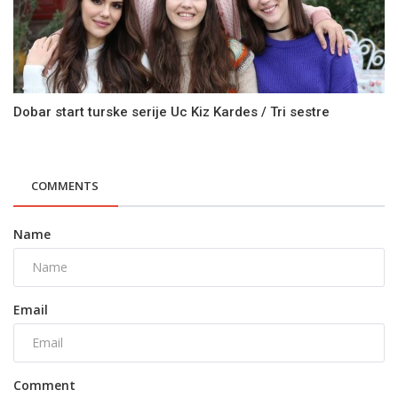
Dobar start turske serije Uc Kiz Kardes / Tri sestre
COMMENTS
Name
Email
Comment