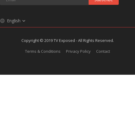
English
Copyright © 2019 TV Exposed - All Rights Reserved.
Terms & Conditions
Privacy Policy
Contact