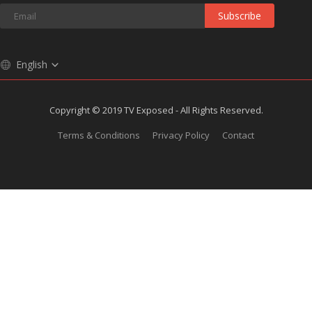
Subscribe
English
Copyright © 2019 TV Exposed - All Rights Reserved.
Terms & Conditions
Privacy Policy
Contact