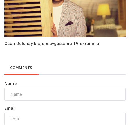
Ozan Dolunay krajem avgusta na TV ekranima
COMMENTS
Name
Email