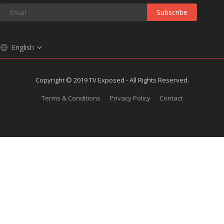
Subscribe
English
Copyright © 2019 TV Exposed - All Rights Reserved.
Terms & Conditions
Privacy Policy
Contact