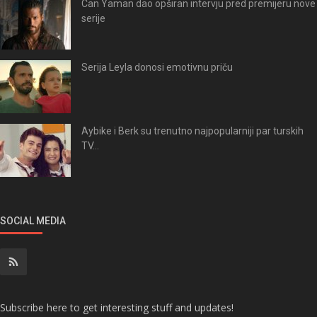
Can Yaman dao opširan intervju pred premijeru nove
serije
Serija Leyla donosi emotivnu priču
Aybike i Berk su trenutno najpopularniji par turskih
TV...
SOCIAL MEDIA
Subscribe here to get interesting stuff and updates!