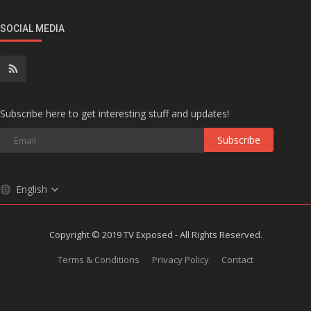
SOCIAL MEDIA
Subscribe here to get interesting stuff and updates!
Subscribe
English
Copyright © 2019 TV Exposed - All Rights Reserved.
Terms & Conditions
Privacy Policy
Contact