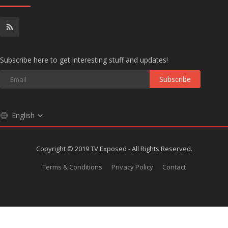
Subscribe here to get interesting stuff and updates!
Subscribe
English
Copyright © 2019 TV Exposed - All Rights Reserved.
Terms & Conditions
Privacy Policy
Contact