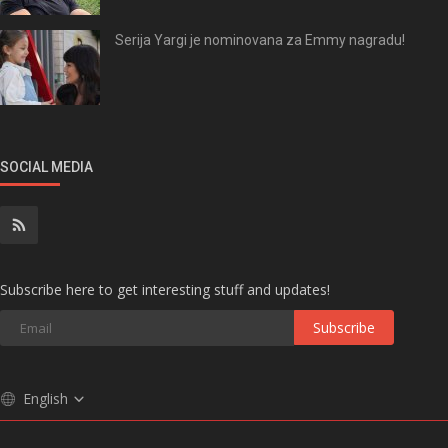
Serija Yargi je nominovana za Emmy nagradu!
SOCIAL MEDIA
Subscribe here to get interesting stuff and updates!
Subscribe
English